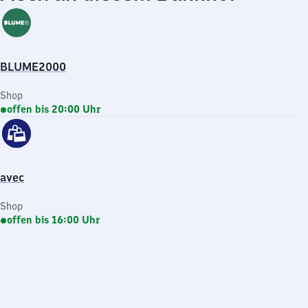
BLUME2000
Shop
offen bis 20:00 Uhr
avec
Shop
offen bis 16:00 Uhr