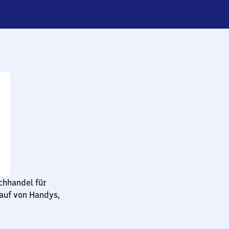
chhandel für
auf von Handys,