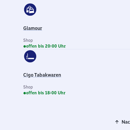
Glamour
Shop
offen bis 20:00 Uhr
Cigo Tabakwaren
Shop
offen bis 18:00 Uhr
Nac