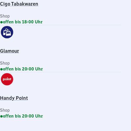
Cigo Tabakwaren
Shop
offen bis 18:00 Uhr
Glamour
Shop
offen bis 20:00 Uhr
Handy Point
Shop
offen bis 20:00 Uhr