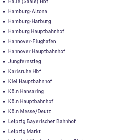
Halle (Saale) Hbf
Hamburg-Altona
Hamburg-Harburg
Hamburg Hauptbahnhof
Hannover-Flughafen
Hannover Hauptbahnhof
Jungfernstieg
Karlsruhe Hbf
Kiel Hauptbahnhof
Köln Hansaring
Köln Hauptbahnhof
Köln Messe/Deutz
Leipzig Bayerischer Bahnhof
Leipzig Markt