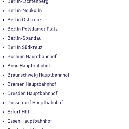
Berlin-Lichtenberg
Berlin-Neukölln
Berlin Ostkreuz
Berlin Potsdamer Platz
Berlin-Spandau
Berlin Südkreuz
Bochum Hauptbahnhof
Bonn Hauptbahnhof
Braunschweig Hauptbahnhof
Bremen Hauptbahnhof
Dresden Hauptbahnhof
Düsseldorf Hauptbahnhof
Erfurt Hbf
Essen Hauptbahnhof