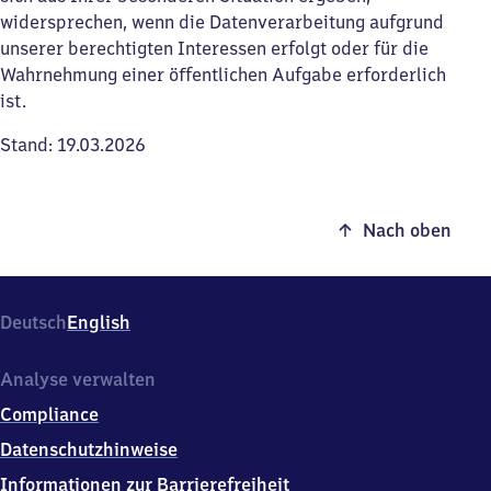
widersprechen, wenn die Datenverarbeitung aufgrund
unserer berechtigten Interessen erfolgt oder für die
Wahrnehmung einer öffentlichen Aufgabe erforderlich
ist.
Stand: 19.03.2026
Nach oben
Deutsch
English
Analyse verwalten
Compliance
Datenschutzhinweise
Informationen zur Barrierefreiheit