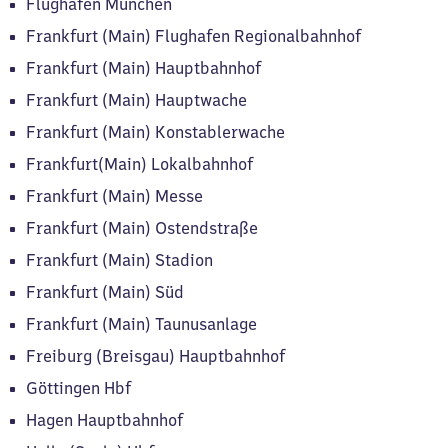
Flughafen München
Frankfurt (Main) Flughafen Regionalbahnhof
Frankfurt (Main) Hauptbahnhof
Frankfurt (Main) Hauptwache
Frankfurt (Main) Konstablerwache
Frankfurt(Main) Lokalbahnhof
Frankfurt (Main) Messe
Frankfurt (Main) Ostendstraße
Frankfurt (Main) Stadion
Frankfurt (Main) Süd
Frankfurt (Main) Taunusanlage
Freiburg (Breisgau) Hauptbahnhof
Göttingen Hbf
Hagen Hauptbahnhof