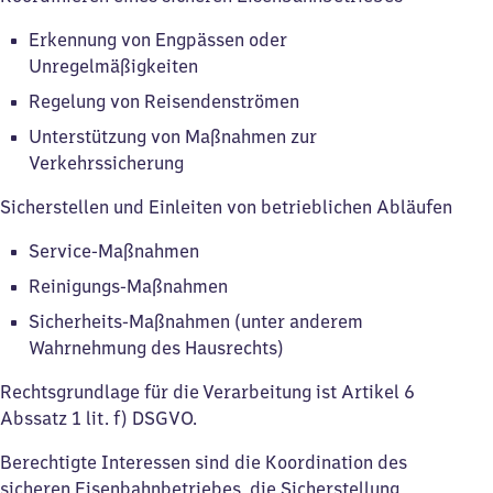
Erkennung von Engpässen oder
Unregelmäßigkeiten
Regelung von Reisendenströmen
Unterstützung von Maßnahmen zur
Verkehrssicherung
Sicherstellen und Einleiten von betrieblichen Abläufen
Service-Maßnahmen
Reinigungs-Maßnahmen
Sicherheits-Maßnahmen (unter anderem
Wahrnehmung des Hausrechts)
Rechtsgrundlage für die Verarbeitung ist Artikel 6
Abssatz 1 lit. f) DSGVO.
Berechtigte Interessen sind die Koordination des
sicheren Eisenbahnbetriebes, die Sicherstellung