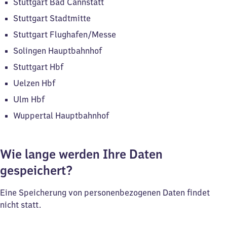
Stuttgart Bad Cannstatt
Stuttgart Stadtmitte
Stuttgart Flughafen/Messe
Solingen Hauptbahnhof
Stuttgart Hbf
Uelzen Hbf
Ulm Hbf
Wuppertal Hauptbahnhof
Wie lange werden Ihre Daten
gespeichert?
Eine Speicherung von personenbezogenen Daten findet
nicht statt.