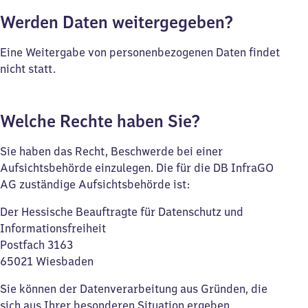
Werden Daten weitergegeben?
Eine Weitergabe von personenbezogenen Daten findet
nicht statt.
Welche Rechte haben Sie?
Sie haben das Recht, Beschwerde bei einer
Aufsichtsbehörde einzulegen. Die für die DB InfraGO
AG zuständige Aufsichtsbehörde ist:
Der Hessische Beauftragte für Datenschutz und
Informationsfreiheit
Postfach 3163
65021 Wiesbaden
Sie können der Datenverarbeitung aus Gründen, die
sich aus Ihrer besonderen Situation ergeben,