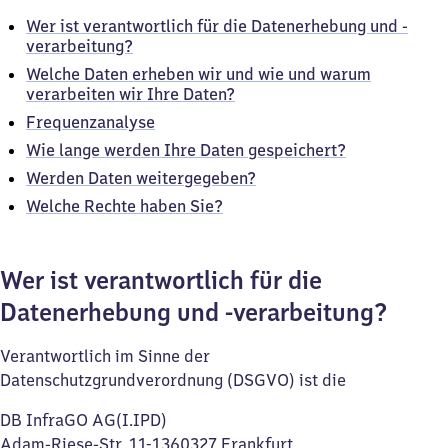
Wer ist verantwortlich für die Datenerhebung und -
verarbeitung?
Welche Daten erheben wir und wie und warum
verarbeiten wir Ihre Daten?
Frequenzanalyse
Wie lange werden Ihre Daten gespeichert?
Werden Daten weitergegeben?
Welche Rechte haben Sie?
Wer ist verantwortlich für die
Datenerhebung und -verarbeitung?
Verantwortlich im Sinne der
Datenschutzgrundverordnung (DSGVO) ist die
DB InfraGO AG(I.IPD)
Adam-Riese-Str. 11-1360327 Frankfurt