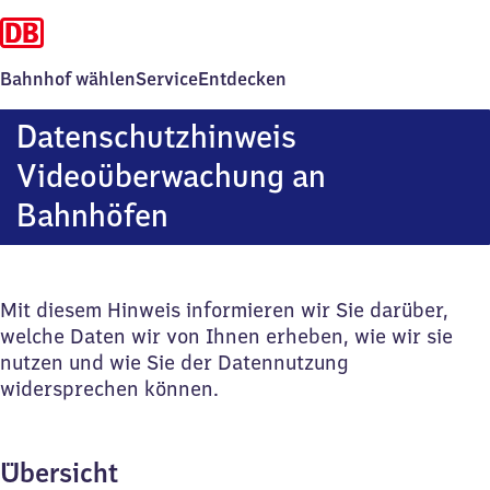
Bahnhof wählen
Service
Entdecken
Datenschutzhinweis
Videoüberwachung an
Bahnhöfen
Mit diesem Hinweis informieren wir Sie darüber,
welche Daten wir von Ihnen erheben, wie wir sie
nutzen und wie Sie der Datennutzung
widersprechen können.
Übersicht