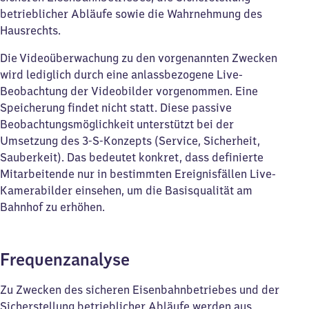
betrieblicher Abläufe sowie die Wahrnehmung des
Hausrechts.
Die Videoüberwachung zu den vorgenannten Zwecken
wird lediglich durch eine anlassbezogene Live-
Beobachtung der Videobilder vorgenommen. Eine
Speicherung findet nicht statt. Diese passive
Beobachtungsmöglichkeit unterstützt bei der
Umsetzung des 3-S-Konzepts (Service, Sicherheit,
Sauberkeit). Das bedeutet konkret, dass definierte
Mitarbeitende nur in bestimmten Ereignisfällen Live-
Kamerabilder einsehen, um die Basisqualität am
Bahnhof zu erhöhen.
Frequenzanalyse
Zu Zwecken des sicheren Eisenbahnbetriebes und der
Sicherstellung betrieblicher Abläufe werden aus