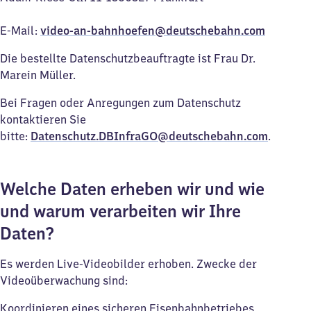
E-Mail:
video-an-bahnhoefen@deutschebahn.com
Die bestellte Datenschutzbeauftragte ist Frau Dr.
Marein Müller.
Bei Fragen oder Anregungen zum Datenschutz
kontaktieren Sie
bitte:
Datenschutz.DBInfraGO@deutschebahn.com
.
Welche Daten erheben wir und wie
und warum verarbeiten wir Ihre
Daten?
Es werden Live-Videobilder erhoben. Zwecke der
Videoüberwachung sind:
Koordinieren eines sicheren Eisenbahnbetriebes