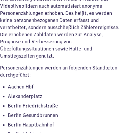
Videolivebildern auch automatisiert anonyme
Personenzählungen erhoben. Das heißt, es werden
keine personenbezogenen Daten erfasst und
verarbeitet, sondern ausschließlich Zählerereignisse.
Die erhobenen Zähldaten werden zur Analyse,
Prognose und Verbesserung von
Überfüllungssituationen sowie Halte- und
Umstiegszeiten genutzt.
Personenzählungen werden an folgenden Standorten
durchgeführt:
Aachen Hbf
Alexanderplatz
Berlin Friedrichstraße
Berlin Gesundbrunnen
Berlin Hauptbahnhof