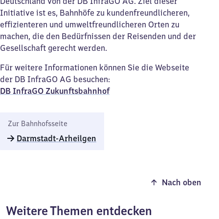
Deutschland von der DB InfraGO AG. Ziel dieser
Initiative ist es, Bahnhöfe zu kundenfreundlicheren,
effizienteren und umweltfreundlicheren Orten zu
machen, die den Bedürfnissen der Reisenden und der
Gesellschaft gerecht werden.
Für weitere Informationen können Sie die Webseite
der DB InfraGO AG besuchen:
DB InfraGO Zukunftsbahnhof​
Zur Bahnhofsseite
Darmstadt-Arheilgen
Nach oben
Weitere Themen entdecken