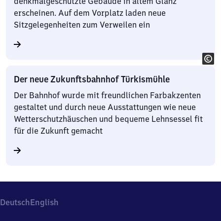
denkmalgeschützte Gebäude in altem Glanz
erscheinen. Auf dem Vorplatz laden neue
Sitzgelegenheiten zum Verweilen ein
Der neue Zukunftsbahnhof Türkismühle
Der Bahnhof wurde mit freundlichen Farbakzenten
gestaltet und durch neue Ausstattungen wie neue
Wetterschutzhäuschen und bequeme Lehnsessel fit
für die Zukunft gemacht
Deutsch
English