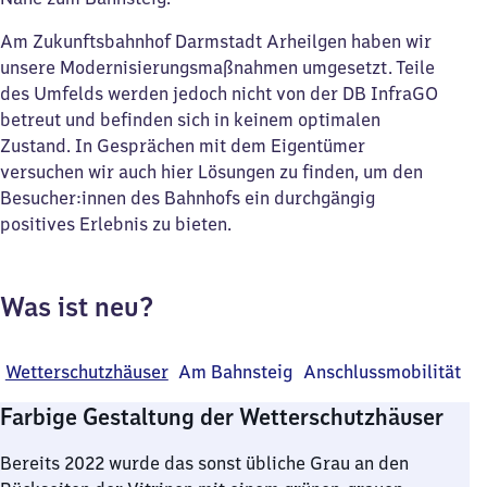
Am Zukunftsbahnhof Darmstadt Arheilgen haben wir
unsere Modernisierungsmaßnahmen umgesetzt. Teile
des Umfelds werden jedoch nicht von der DB InfraGO
betreut und befinden sich in keinem optimalen
Zustand. In Gesprächen mit dem Eigentümer
versuchen wir auch hier Lösungen zu finden, um den
Besucher:innen des Bahnhofs ein durchgängig
positives Erlebnis zu bieten.
Was ist neu?
Wetterschutzhäuser
Am Bahnsteig
Anschlussmobilität
Farbige Gestaltung der Wetterschutzhäuser
Bereits 2022 wurde das sonst übliche Grau an den