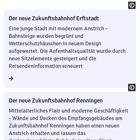
Der neue Zukunftsbahnhof Erftstadt
Eine junge Stadt mit modernem Anstrich –
Bahnsteige wurden begrünt und
Wetterschutzhäuschen in neuem Design
aufgewertet. Die Aufenthaltsqualität wurde durch
neue Sitzelemente gesteigert und die
Reisendeninformation erneuert
Der neue Zukunftsbahnhof Renningen
Mittelalterliches Flair und moderne Geschäftigkeit
– Wände und Decken des Empfangsgebäudes am
Zukunftsbahnhof Renningen haben einen neuen
Anstrich erhalten und lassen das