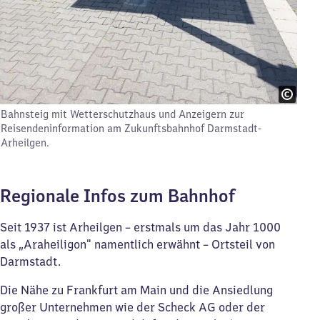
Bahnsteig mit Wetterschutzhaus und Anzeigern zur
Reisendeninformation am Zukunftsbahnhof Darmstadt-
Arheilgen.
Regionale Infos zum Bahnhof
Seit 1937 ist Arheilgen – erstmals um das Jahr 1000
als „Araheiligon" namentlich erwähnt – Ortsteil von
Darmstadt.
Die Nähe zu Frankfurt am Main und die Ansiedlung
großer Unternehmen wie der Scheck AG oder der