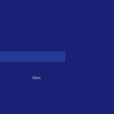
Gleis