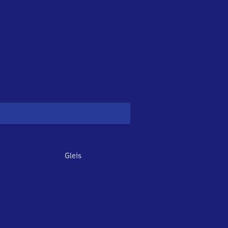
Gleis