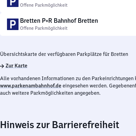
Offene Parkmöglichkeit
Bretten P+R Bahnhof Bretten
Offene Parkmöglichkeit
Übersichtskarte der verfügbaren Parkplätze für Bretten
Zur Karte
Alle vorhandenen Informationen zu den Parkeinrichtungen 
www.parkenambahnhof.de
eingesehen werden. Gegebenenfa
auch weitere Parkmöglichkeiten angegeben.
Hinweis zur Barrierefreiheit