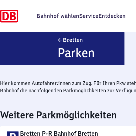
Bahnhof wählen
Service
Entdecken
Bretten
Bretten
Parken
Hier kommen Autofahrer:innen zum Zug. Für Ihren Pkw ste
Bahnhof die nachfolgenden Parkmöglichkeiten zur Verfügun
Weitere Parkmöglichkeiten
Bretten P+R Bahnhof Bretten