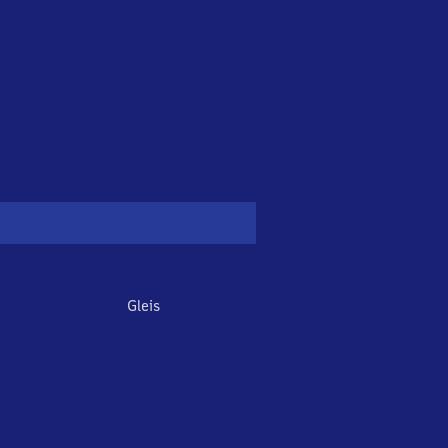
Gleis