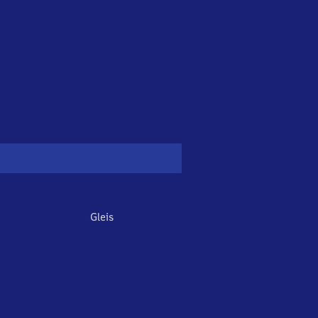
Gleis