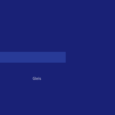
Gleis