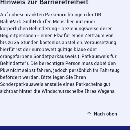
Hinweis zur Barrierefreiheit
Auf unbeschrankten Parkeinrichtungen der DB
BahnPark GmbH dürfen Menschen mit einer
körperlichen Behinderung – beziehungsweise deren
Begleitpersonen – einen Pkw für einen Zeitraum von
bis zu 24 Stunden kostenlos abstellen. Voraussetzung
hierfür ist der europaweit gültige blaue oder
orangefarbene Sonderparkausweis („Parkausweis für
Behinderte“). Die berechtigte Person muss dabei den
Pkw nicht selbst fahren, jedoch persönlich im Fahrzeug
befördert werden. Bitte legen Sie Ihren
Sonderparkausweis anstelle eines Parkscheins gut
sichtbar hinter die Windschutzscheibe Ihres Wagens.
Nach oben