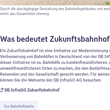
Durch die durchgängige Gestaltung des Bahnhofsgebäudes und wei
wirkt das Gesamtbild stimmig.
Was bedeutet Zukunftsbahnho
Ein Zukunftsbahnhof ist eine Initiative zur Modernisierung
Verbesserung von Bahnhöfen in Deutschland von der DB Inf
dieser Initiative ist es, Bahnhöfe zu kundenfreundlicheren, 
umweltfreundlicheren Orten zu machen, die den Bedürfniss
Reisenden und der Gesellschaft gerecht werden. Für weite
können Sie die Webseite der DB InfraGO AG besuchen:
DB InfraGO Zukunftsbahnhof​
Zur Bahnhofsseite