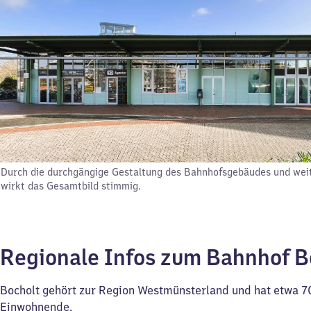
Durch die durchgängige Gestaltung des Bahnhofsgebäudes und wei
wirkt das Gesamtbild stimmig.
Regionale Infos zum Bahnhof B
Bocholt gehört zur Region Westmünsterland und hat etwa 7
Einwohnende.