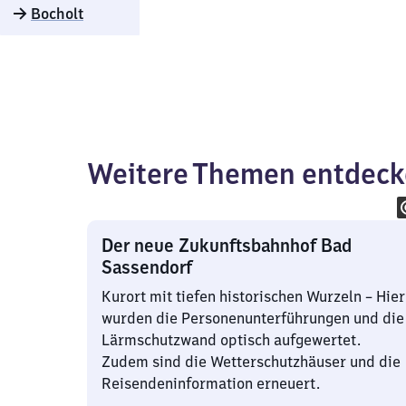
Bocholt
Weitere Themen entdec
Der neue Zukunftsbahnhof Bad
Sassendorf
Kurort mit tiefen historischen Wurzeln – Hier
wurden die Personenunterführungen und die
Lärmschutzwand optisch aufgewertet.
Zudem sind die Wetterschutzhäuser und die
Reisendeninformation erneuert.