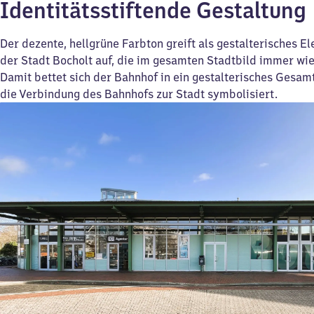
Identitätsstiftende Gestaltung
Der dezente, hellgrüne Farbton greift als gestalterisches E
der Stadt Bocholt auf, die im gesamten Stadtbild immer wied
Damit bettet sich der Bahnhof in ein gestalterisches Gesamt
die Verbindung des Bahnhofs zur Stadt symbolisiert.