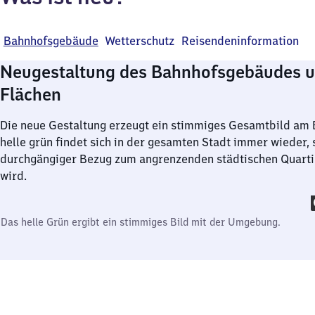
Bahnhofsgebäude
Wetterschutz
Reisendeninformation
Neugestaltung des Bahnhofsgebäudes u
Flächen
Die neue Gestaltung erzeugt ein stimmiges Gesamtbild am 
helle grün findet sich in der gesamten Stadt immer wieder, 
durchgängiger Bezug zum angrenzenden städtischen Quartie
wird.
Das helle Grün ergibt ein stimmiges Bild mit der Umgebung.