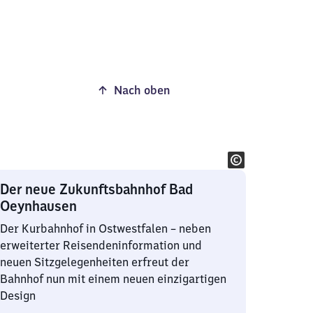
Nach oben
Der neue Zukunftsbahnhof Bad
Oeynhausen
Der Kurbahnhof in Ostwestfalen – neben
erweiterter Reisendeninformation und
neuen Sitzgelegenheiten erfreut der
Bahnhof nun mit einem neuen einzigartigen
Design