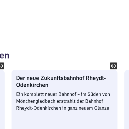
ken
Der neue Zukunftsbahnhof Rheydt-
Odenkirchen
Ein komplett neuer Bahnhof – im Süden von
Mönchengladbach erstrahlt der Bahnhof
Rheydt-Odenkirchen in ganz neuem Glanze