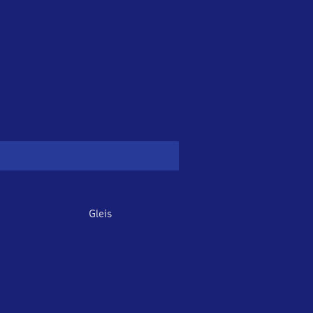
Gleis