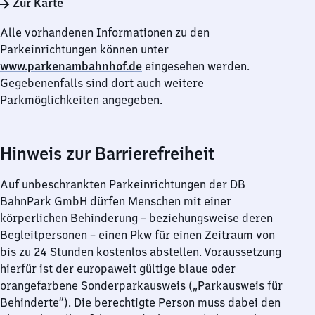
Zur Karte
Alle vorhandenen Informationen zu den
Parkeinrichtungen können unter
www.parkenambahnhof.de
eingesehen werden.
Gegebenenfalls sind dort auch weitere
Parkmöglichkeiten angegeben.
Hinweis zur Barrierefreiheit
Auf unbeschrankten Parkeinrichtungen der DB
BahnPark GmbH dürfen Menschen mit einer
körperlichen Behinderung – beziehungsweise deren
Begleitpersonen – einen Pkw für einen Zeitraum von
bis zu 24 Stunden kostenlos abstellen. Voraussetzung
hierfür ist der europaweit gültige blaue oder
orangefarbene Sonderparkausweis („Parkausweis für
Behinderte“). Die berechtigte Person muss dabei den