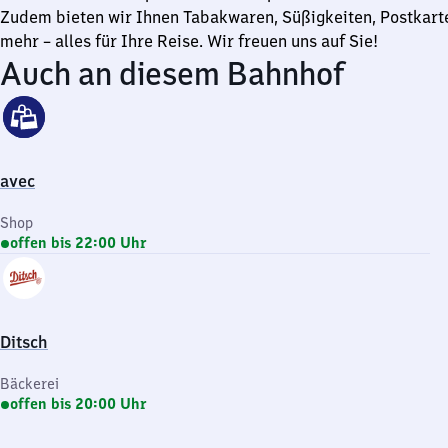
Zudem bieten wir Ihnen Tabakwaren, Süßigkeiten, Postkart
mehr – alles für Ihre Reise. Wir freuen uns auf Sie!
Auch an diesem Bahnhof
avec
Shop
offen bis 22:00 Uhr
Ditsch
Bäckerei
offen bis 20:00 Uhr