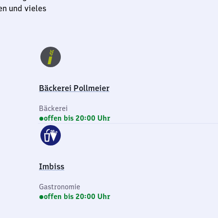
en und vieles
Bäckerei Pollmeier
Bäckerei
offen bis 20:00 Uhr
Imbiss
Gastronomie
offen bis 20:00 Uhr