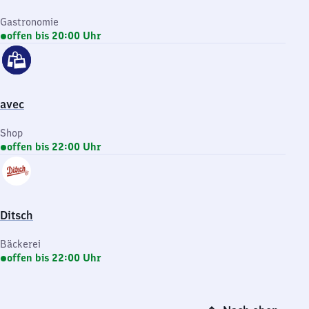
Gastronomie
offen bis 20:00 Uhr
avec
Shop
offen bis 22:00 Uhr
Ditsch
Bäckerei
offen bis 22:00 Uhr