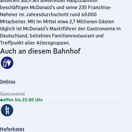
anderem auch am Bielefelder Hauptbahnhof
beschäftigen McDonald’s und seine 235 Franchise-
Nehmer im Jahresdurchschnitt rund 60.000
Mitarbeiter. Mit im Mittel etwa 2,7 Millionen Gästen
täglich ist McDonald’s Marktführer der Gastronomie in
Deutschland, beliebtes Familienrestaurant und
Treffpunkt aller Altersgruppen.
Auch an diesem Bahnhof
Imbiss
Gastronomie
offen bis 21:00 Uhr
Haferkater