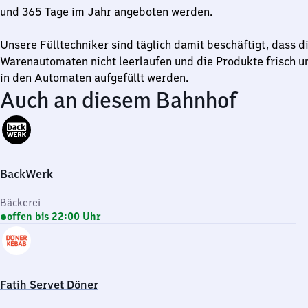
und 365 Tage im Jahr angeboten werden.
Unsere Fülltechniker sind täglich damit beschäftigt, dass d
Warenautomaten nicht leerlaufen und die Produkte frisch 
in den Automaten aufgefüllt werden.
Auch an diesem Bahnhof
BackWerk
Bäckerei
offen bis 22:00 Uhr
Fatih Servet Döner