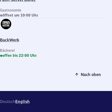
Gastronomie
öffnet um 10:00 Uhr
BackWerk
Bäckerei
offen bis 22:00 Uhr
Nach oben
Deutsch
English