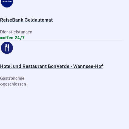
ReiseBank Geldautomat
Dienstleistungen
offen 24/7
Hotel und Restaurant BonVerde - Wannsee-Hof
Gastronomie
geschlossen