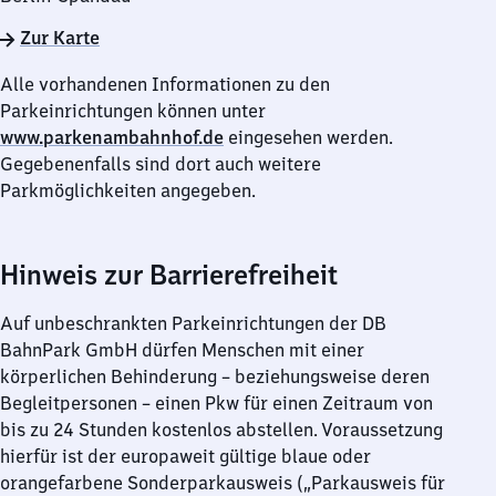
Zur Karte
Alle vorhandenen Informationen zu den
Parkeinrichtungen können unter
www.parkenambahnhof.de
eingesehen werden.
Gegebenenfalls sind dort auch weitere
Parkmöglichkeiten angegeben.
Hinweis zur Barrierefreiheit
Auf unbeschrankten Parkeinrichtungen der DB
BahnPark GmbH dürfen Menschen mit einer
körperlichen Behinderung – beziehungsweise deren
Begleitpersonen – einen Pkw für einen Zeitraum von
bis zu 24 Stunden kostenlos abstellen. Voraussetzung
hierfür ist der europaweit gültige blaue oder
orangefarbene Sonderparkausweis („Parkausweis für