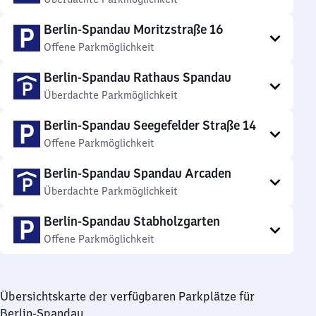
Berlin-Spandau Moritzstraße 16
Offene Parkmöglichkeit
Berlin-Spandau Rathaus Spandau
Überdachte Parkmöglichkeit
Berlin-Spandau Seegefelder Straße 14
Offene Parkmöglichkeit
Berlin-Spandau Spandau Arcaden
Überdachte Parkmöglichkeit
Berlin-Spandau Stabholzgarten
Offene Parkmöglichkeit
Übersichtskarte der verfügbaren Parkplätze für
Berlin-Spandau