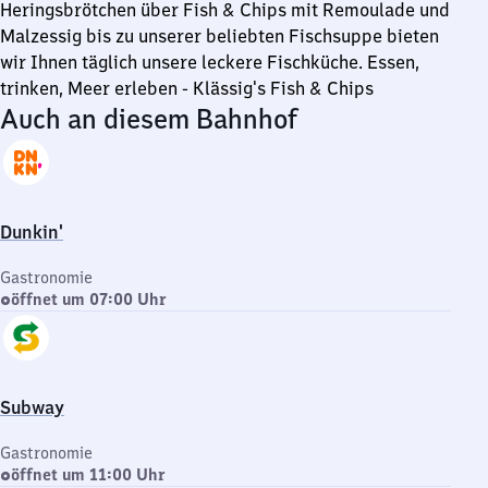
Heringsbrötchen über Fish & Chips mit Remoulade und
Malzessig bis zu unserer beliebten Fischsuppe bieten
wir Ihnen täglich unsere leckere Fischküche. Essen,
trinken, Meer erleben - Klässig's Fish & Chips
Auch an diesem Bahnhof
Dunkin'
Gastronomie
öffnet um 07:00 Uhr
Subway
Gastronomie
öffnet um 11:00 Uhr