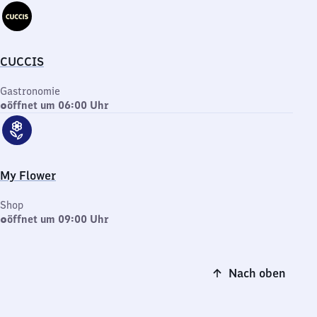
CUCCIS
Gastronomie
öffnet um 06:00 Uhr
My Flower
Shop
öffnet um 09:00 Uhr
Nach oben