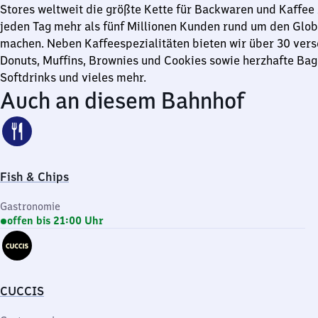
Stores weltweit die größte Kette für Backwaren und Kaffee 
jeden Tag mehr als fünf Millionen Kunden rund um den Glob
machen. Neben Kaffeespezialitäten bieten wir über 30 ver
Donuts, Muffins, Brownies und Cookies sowie herzhafte Bag
Softdrinks und vieles mehr.
Auch an diesem Bahnhof
Fish & Chips
Gastronomie
offen bis 21:00 Uhr
CUCCIS