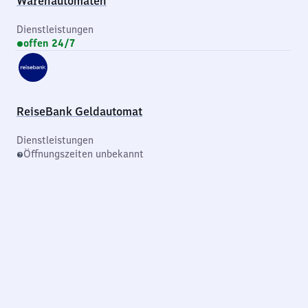
Warenautomaten
Dienstleistungen
offen 24/7
ReiseBank Geldautomat
Dienstleistungen
Öffnungszeiten unbekannt