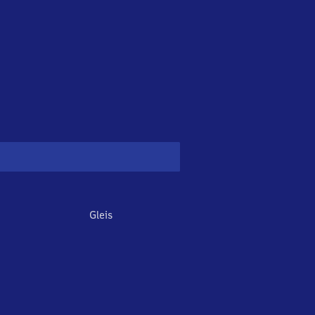
Gleis