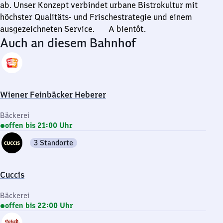
ab. Unser Konzept verbindet urbane Bistrokultur mit
höchster Qualitäts- und Frischestrategie und einem
ausgezeichneten Service. A bientôt.
Auch an diesem Bahnhof
Wiener Feinbäcker Heberer
Bäckerei
offen bis 21:00 Uhr
3 Standorte
Cuccis
Bäckerei
offen bis 22:00 Uhr