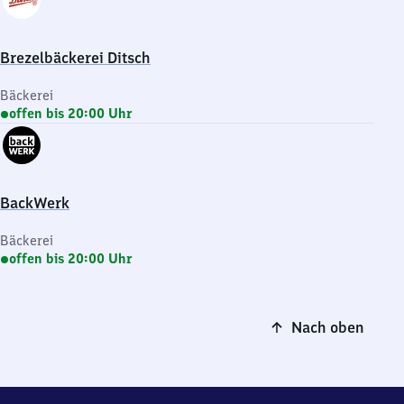
Brezelbäckerei Ditsch
Bäckerei
offen bis 20:00 Uhr
BackWerk
Bäckerei
offen bis 20:00 Uhr
Nach oben