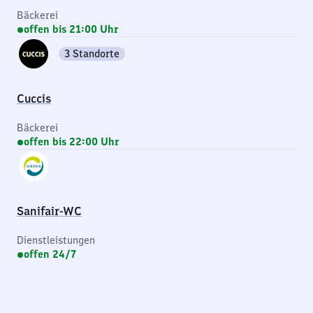
Bäckerei
offen bis 21:00 Uhr
3 Standorte
Cuccis
Bäckerei
offen bis 22:00 Uhr
Sanifair-WC
Dienstleistungen
offen 24/7