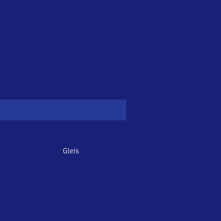
Gleis