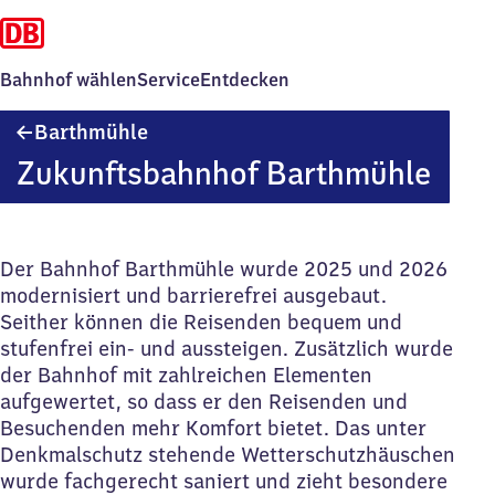
Bahnhof wählen
Service
Entdecken
Barthmühle
Barthmühle
Zukunftsbahnhof Barthmühle
Der Bahnhof Barthmühle wurde 2025 und 2026
modernisiert und barrierefrei ausgebaut.
Seither können die Reisenden bequem und
stufenfrei ein- und aussteigen. Zusätzlich wurde
der Bahnhof mit zahlreichen Elementen
aufgewertet, so dass er den Reisenden und
Besuchenden mehr Komfort bietet. Das unter
Denkmalschutz stehende Wetterschutzhäuschen
wurde fachgerecht saniert und zieht besondere