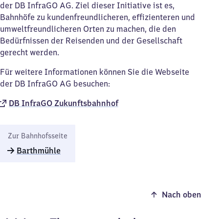
der DB InfraGO AG. Ziel dieser Initiative ist es,
Bahnhöfe zu kundenfreundlicheren, effizienteren und
umweltfreundlicheren Orten zu machen, die den
Bedürfnissen der Reisenden und der Gesellschaft
gerecht werden.
Für weitere Informationen können Sie die Webseite
der DB InfraGO AG besuchen:
DB InfraGO Zukunftsbahnhof​
Zur Bahnhofsseite
Barthmühle
Nach oben