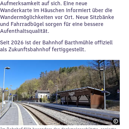
Aufmerksamkeit auf sich. Eine neue
Wanderkarte im Häuschen informiert über die
Wandermöglichkeiten vor Ort. Neue Sitzbänke
und Fahrradbügel sorgen für eine bessere
Aufenthaltsqualität.
Seit 2026 ist der Bahnhof Barthmühle offiziell
als Zukunftsbahnhof fertiggestellt.