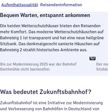
Aufenthaltsqualität
Reisendeninformation
Bequem Warten, entspannt ankommen
Die beiden Wetterschutzhäuser bieten den Reisenden
mehr Komfort. Das moderne Wetterschutzhäuschen auf
Bahnsteig 1 ist transparent und hat eine neue hellgrüne
Sitzbank. Das denkmalgerecht sanierte Häuschen auf
Bahnsteig 2 strahlt historisches Ambiente aus.
Bis zur Modernisierung 2025 war der Bahnhof
Der moder
Barthmühle nicht barrierefrei.
Sitzbänke
Was bedeutet Zukunftsbahnhof?
Zukunftsbahnhof ist eine Initiative zur Modernisierung
und Verbesserung von Bahnhöfen in Deutschland von