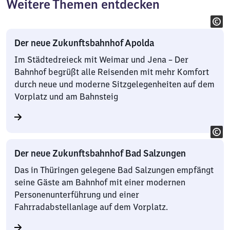
Weitere Themen entdecken
Der neue Zukunftsbahnhof Apolda
Im Städtedreieck mit Weimar und Jena – Der
Bahnhof begrüßt alle Reisenden mit mehr Komfort
durch neue und moderne Sitzgelegenheiten auf dem
Vorplatz und am Bahnsteig
Der neue Zukunftsbahnhof Bad Salzungen
Das in Thüringen gelegene Bad Salzungen empfängt
seine Gäste am Bahnhof mit einer modernen
Personenunterführung und einer
Fahrradabstellanlage auf dem Vorplatz.