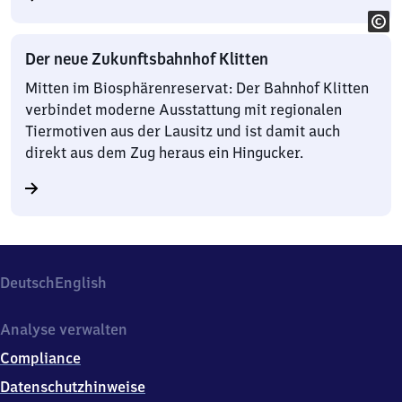
Der neue Zukunftsbahnhof Klitten
Mitten im Biosphärenreservat: Der Bahnhof Klitten
verbindet moderne Ausstattung mit regionalen
Tiermotiven aus der Lausitz und ist damit auch
direkt aus dem Zug heraus ein Hingucker.
Deutsch
English
Analyse verwalten
Compliance
Datenschutzhinweise