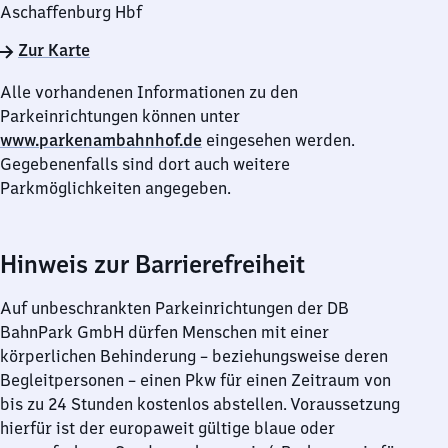
Aschaffenburg Hbf
Zur Karte
Alle vorhandenen Informationen zu den
Parkeinrichtungen können unter
www.parkenambahnhof.de
eingesehen werden.
Gegebenenfalls sind dort auch weitere
Parkmöglichkeiten angegeben.
Hinweis zur Barrierefreiheit
Auf unbeschrankten Parkeinrichtungen der DB
BahnPark GmbH dürfen Menschen mit einer
körperlichen Behinderung – beziehungsweise deren
Begleitpersonen – einen Pkw für einen Zeitraum von
bis zu 24 Stunden kostenlos abstellen. Voraussetzung
hierfür ist der europaweit gültige blaue oder