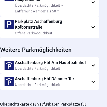
Überdachte Parkmöglichkeit
–
Entfernung
weniger als 50 m
Parkplatz Aschaffenburg
Kolbornstraße
Offene Parkmöglichkeit
Weitere Parkmöglichkeiten
Aschaffenburg Hbf Am Hauptbahnhof
Überdachte Parkmöglichkeit
Aschaffenburg Hbf Dämmer Tor
Überdachte Parkmöglichkeit
Übersichtskarte der verfügbaren Parkplätze für