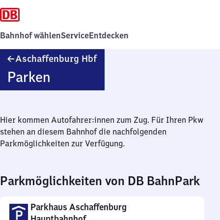
Bahnhof wählen
Service
Entdecken
Aschaffenburg
Aschaffenburg Hbf
Hauptbahnhof
Parken
Hier kommen Autofahrer:innen zum Zug. Für Ihren Pkw
stehen an diesem Bahnhof die nachfolgenden
Parkmöglichkeiten zur Verfügung.
Parkmöglichkeiten von DB BahnPark
Parkhaus Aschaffenburg
Hauptbahnhof