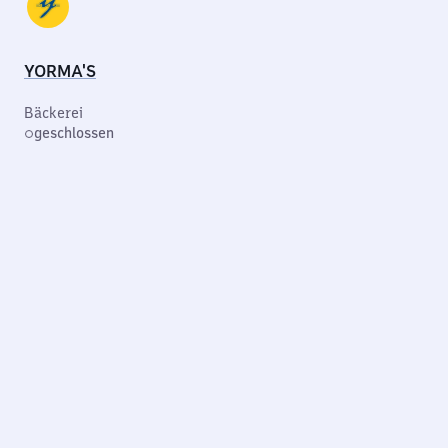
YORMA'S
Bäckerei
geschlossen