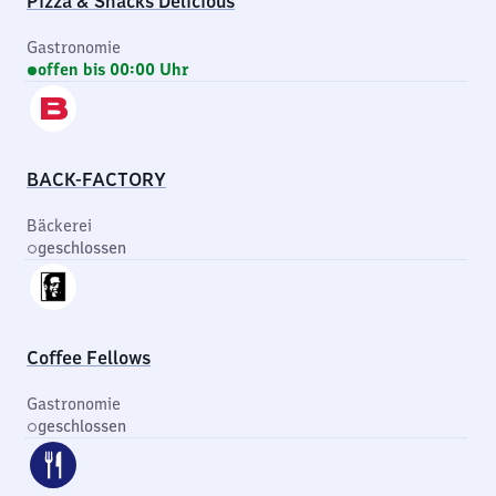
Pizza & Snacks Delicious
Gastronomie
offen bis 00:00 Uhr
BACK-FACTORY
Bäckerei
geschlossen
Coffee Fellows
Gastronomie
geschlossen