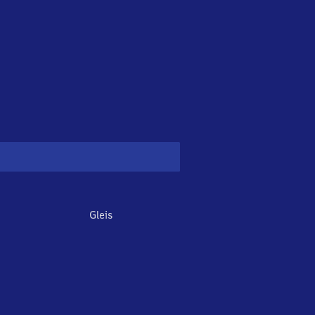
Gleis