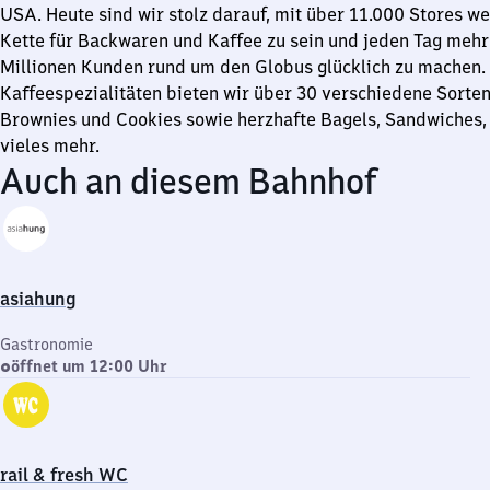
USA. Heute sind wir stolz darauf, mit über 11.000 Stores we
Kette für Backwaren und Kaffee zu sein und jeden Tag mehr 
Millionen Kunden rund um den Globus glücklich zu machen
Kaffeespezialitäten bieten wir über 30 verschiedene Sorten
Brownies und Cookies sowie herzhafte Bagels, Sandwiches,
vieles mehr.
Auch an diesem Bahnhof
asiahung
Gastronomie
öffnet um 12:00 Uhr
rail & fresh WC