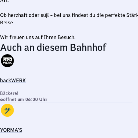
Art.
Ob herzhaft oder süß – bei uns findest du die perfekte Stär
Reise.
Wir freuen uns auf Ihren Besuch.
Auch an diesem Bahnhof
backWERK
Bäckerei
öffnet um 06:00 Uhr
YORMA'S