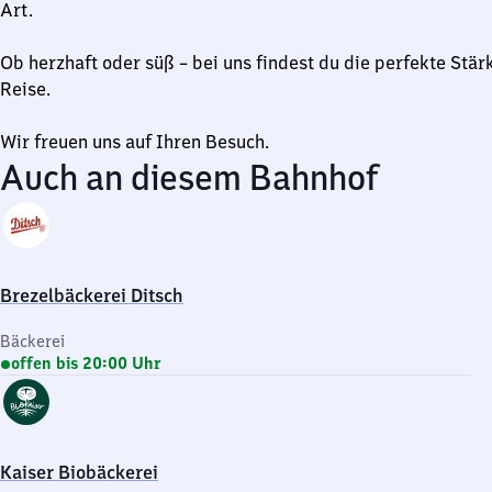
Art.
Ob herzhaft oder süß – bei uns findest du die perfekte Stär
Reise.
Wir freuen uns auf Ihren Besuch.
Auch an diesem Bahnhof
Brezelbäckerei Ditsch
Bäckerei
offen bis 20:00 Uhr
Kaiser Biobäckerei