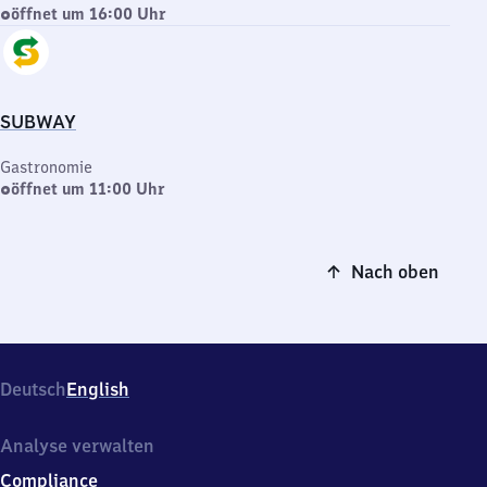
öffnet um 16:00 Uhr
SUBWAY
Gastronomie
öffnet um 11:00 Uhr
Nach oben
Deutsch
English
Analyse verwalten
Compliance