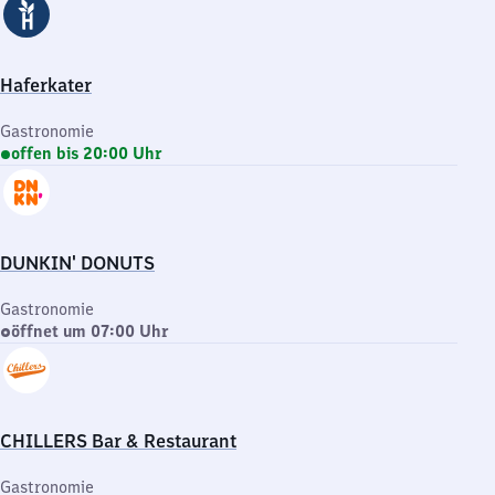
Haferkater
Gastronomie
offen bis 20:00 Uhr
DUNKIN' DONUTS
Gastronomie
öffnet um 07:00 Uhr
CHILLERS Bar & Restaurant
Gastronomie