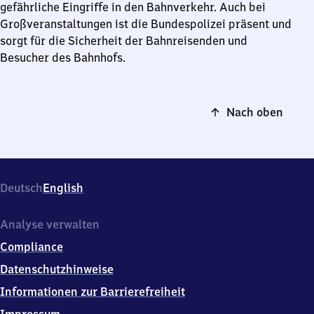
gefährliche Eingriffe in den Bahnverkehr. Auch bei
Großveranstaltungen ist die Bundespolizei präsent und
sorgt für die Sicherheit der Bahnreisenden und
Besucher des Bahnhofs.
Nach oben
Deutsch
English
Analyse verwalten
Compliance
Datenschutzhinweise
Informationen zur Barrierefreiheit