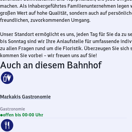
machen. Als inhabergeführtes Familienunternehmen legen w
großen Wert auf hohe Qualität, sondern auch auf persönlic
freundlichen, zuvorkommenden Umgang.
Unser Standort ermöglicht es uns, jeden Tag für Sie da zu s
bis Sonntag sind wir Ihre Anlaufstelle für umfassende indi
zu allen Fragen rund um die Floristik. Überzeugen Sie sich 
kommen Sie vorbei – wir freuen uns auf Sie!
Auch an diesem Bahnhof
Markakis Gastronomie
Gastronomie
offen bis 00:00 Uhr