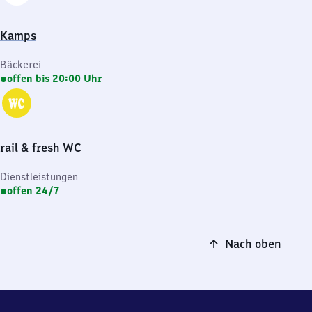
Kamps
Bäckerei
offen bis 20:00 Uhr
rail & fresh WC
Dienstleistungen
offen 24/7
Nach oben