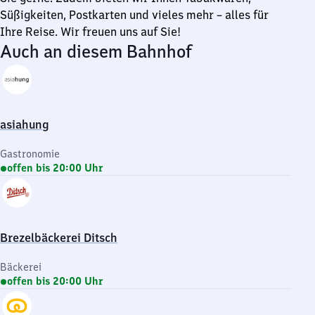
Süßigkeiten, Postkarten und vieles mehr – alles für
Ihre Reise. Wir freuen uns auf Sie!
Auch an diesem Bahnhof
asiahung
Gastronomie
offen bis 20:00 Uhr
Brezelbäckerei Ditsch
Bäckerei
offen bis 20:00 Uhr