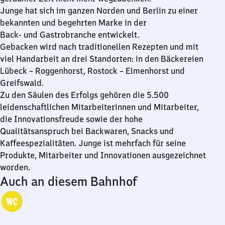
Junge hat sich im ganzen Norden und Berlin zu einer
bekannten und begehrten Marke in der
Back- und Gastrobranche entwickelt.
Gebacken wird nach traditionellen Rezepten und mit
viel Handarbeit an drei Standorten: in den Bäckereien
Lübeck – Roggenhorst, Rostock – Elmenhorst und
Greifswald.
Zu den Säulen des Erfolgs gehören die 5.500
leidenschaftlichen Mitarbeiterinnen und Mitarbeiter,
die Innovationsfreude sowie der hohe
Qualitätsanspruch bei Backwaren, Snacks und
Kaffeespezialitäten. Junge ist mehrfach für seine
Produkte, Mitarbeiter und Innovationen ausgezeichnet
worden.
Auch an diesem Bahnhof