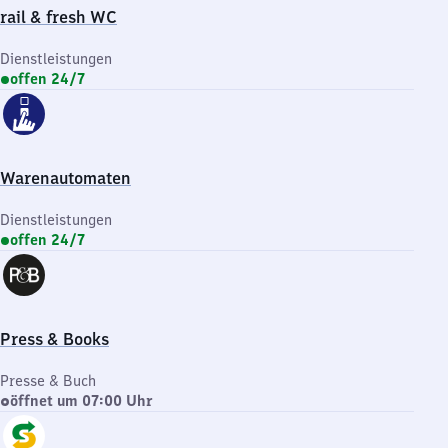
rail & fresh WC
Dienstleistungen
offen 24/7
Warenautomaten
Dienstleistungen
offen 24/7
Press & Books
Presse & Buch
öffnet um 07:00 Uhr