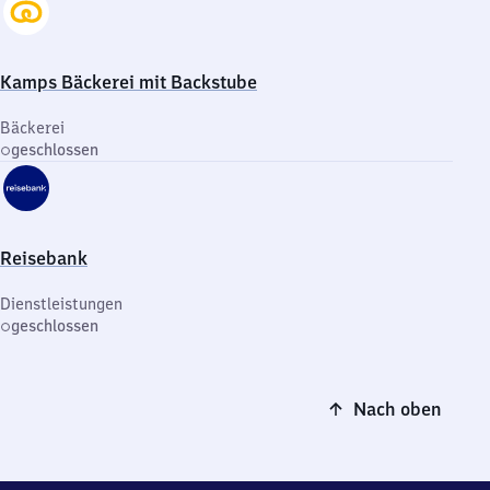
Kamps Bäckerei mit Backstube
Bäckerei
geschlossen
Reisebank
Dienstleistungen
geschlossen
Nach oben