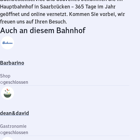
Hauptbahnhof in Saarbrücken – 365 Tage im Jahr
geöffnet und online vernetzt. Kommen Sie vorbei, wir
freuen uns auf Ihren Besuch.
Auch an diesem Bahnhof
Barbarino
Shop
geschlossen
dean&david
Gastronomie
geschlossen