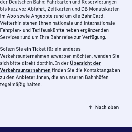
der Deutschen Bahn: Fahrkarten und Reservierungen
bis kurz vor Abfahrt, Zeitkarten und DB Monatskarten
im Abo sowie Angebote rund um die BahnCard.
Weiterhin stehen Ihnen nationale und internationale
Fahrplan- und Tarifauskünfte neben ergänzenden
Services rund um Ihre Bahnreise zur Verfügung.
Sofern Sie ein Ticket für ein anderes
Verkehrsunternehmen erwerben möchten, wenden Sie
sich bitte direkt dorthin. In der
Übersicht der
Verkehrsunternehmen
finden Sie die Kontaktangaben
zu den Anbieter:innen, die an unseren Bahnhöfen
regelmäßig halten.
Nach oben