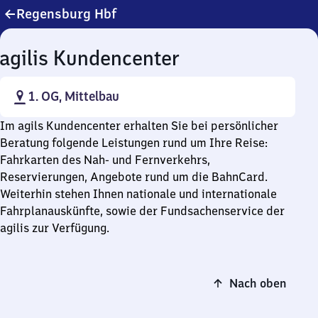
Regensburg Hbf
agilis Kundencenter
1. OG, Mittelbau
Im agils Kundencenter erhalten Sie bei persönlicher
Beratung folgende Leistungen rund um Ihre Reise:
Fahrkarten des Nah- und Fernverkehrs,
Reservierungen, Angebote rund um die BahnCard.
Weiterhin stehen Ihnen nationale und internationale
Fahrplanauskünfte, sowie der Fundsachenservice der
agilis zur Verfügung.
Nach oben