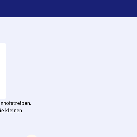
nhofstreiben.
e kleinen