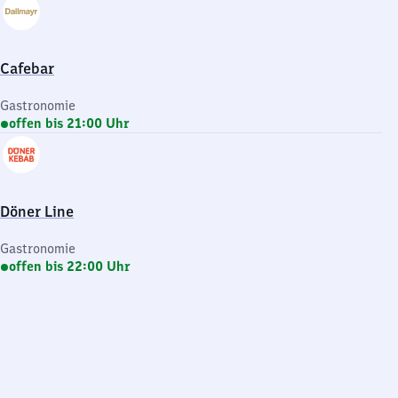
Cafebar
Gastronomie
offen bis 21:00 Uhr
Döner Line
Gastronomie
offen bis 22:00 Uhr