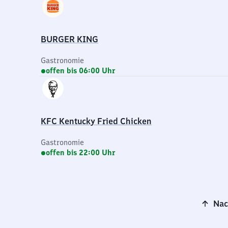
BURGER KING
Gastronomie
offen bis 06:00 Uhr
KFC Kentucky Fried Chicken
Gastronomie
offen bis 22:00 Uhr
Nac