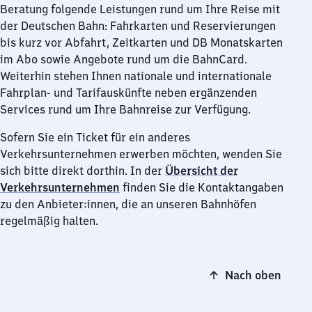
Beratung folgende Leistungen rund um Ihre Reise mit
der Deutschen Bahn: Fahrkarten und Reservierungen
bis kurz vor Abfahrt, Zeitkarten und DB Monatskarten
im Abo sowie Angebote rund um die BahnCard.
Weiterhin stehen Ihnen nationale und internationale
Fahrplan- und Tarifauskünfte neben ergänzenden
Services rund um Ihre Bahnreise zur Verfügung.
Sofern Sie ein Ticket für ein anderes
Verkehrsunternehmen erwerben möchten, wenden Sie
sich bitte direkt dorthin. In der
Übersicht der
Verkehrsunternehmen
finden Sie die Kontaktangaben
zu den Anbieter:innen, die an unseren Bahnhöfen
regelmäßig halten.
Nach oben