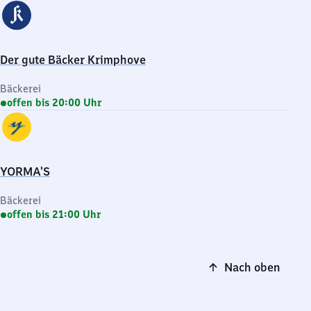
Der gute Bäcker Krimphove
Bäckerei
offen bis 20:00 Uhr
YORMA'S
Bäckerei
offen bis 21:00 Uhr
Nach oben