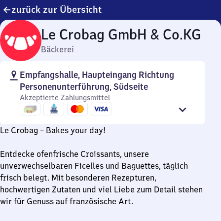
zurück zur Übersicht
Le Crobag GmbH & Co.KG
Bäckerei
Empfangshalle, Haupteingang Richtung
Personenunterführung, Südseite
Akzeptierte Zahlungsmittel
Le Crobag – Bakes your day!
Entdecke ofenfrische Croissants, unsere
unverwechselbaren Ficelles und Baguettes, täglich
frisch belegt. Mit besonderen Rezepturen,
hochwertigen Zutaten und viel Liebe zum Detail stehen
wir für Genuss auf französische Art.