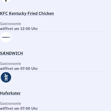
KFC Kentucky Fried Chicken
Gastronomie
öffnet um 12:00 Uhr
SÆNDWICH
Gastronomie
öffnet um 07:00 Uhr
Haferkater
Gastronomie
öffnet um 07:00 Uhr