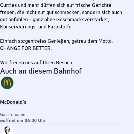
Curries und mehr dürfen sich auf frische Gerichte
freuen, die nicht nur gut schmecken, sondern sich auch
gut anfühlen – ganz ohne Geschmacksverstärker,
Konservierungs- und Farbstoffe.
Einfach sorgenfreies Genießen, getreu dem Motto:
CHANGE FOR BETTER.
Wir freuen uns auf Ihren Besuch.
Auch an diesem Bahnhof
McDonald's
Gastronomie
öffnet um 06:00 Uhr