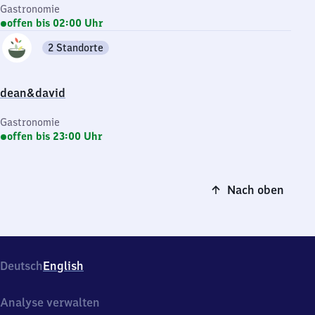
Gastronomie
offen bis 02:00 Uhr
2 Standorte
dean&david
Gastronomie
offen bis 23:00 Uhr
Nach oben
Deutsch
English
Analyse verwalten