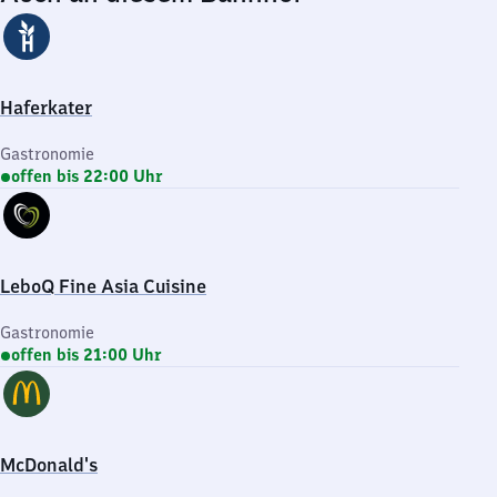
Haferkater
Gastronomie
offen bis 22:00 Uhr
LeboQ Fine Asia Cuisine
Gastronomie
offen bis 21:00 Uhr
McDonald's