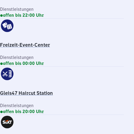
Dienstleistungen
offen bis 22:00 Uhr
Freizeit-Event-Center
Dienstleistungen
offen bis 00:00 Uhr
Gleis47 Haircut Station
Dienstleistungen
offen bis 20:00 Uhr