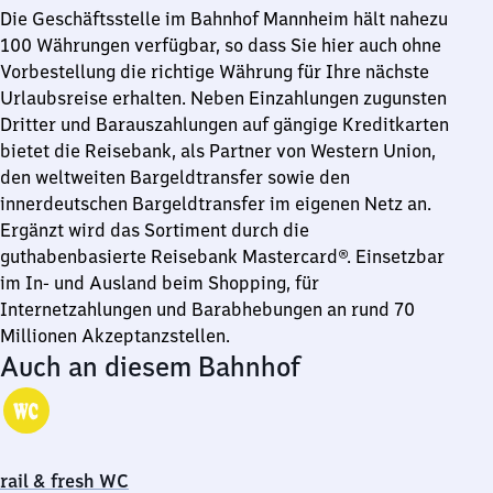
Die Geschäftsstelle im Bahnhof Mannheim hält nahezu
100 Währungen verfügbar, so dass Sie hier auch ohne
Vorbestellung die richtige Währung für Ihre nächste
Urlaubsreise erhalten. Neben Einzahlungen zugunsten
Dritter und Barauszahlungen auf gängige Kreditkarten
bietet die Reisebank, als Partner von Western Union,
den weltweiten Bargeldtransfer sowie den
innerdeutschen Bargeldtransfer im eigenen Netz an.
Ergänzt wird das Sortiment durch die
guthabenbasierte Reisebank Mastercard®. Einsetzbar
im In- und Ausland beim Shopping, für
Internetzahlungen und Barabhebungen an rund 70
Millionen Akzeptanzstellen.
Auch an diesem Bahnhof
rail & fresh WC