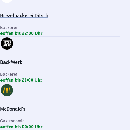
Brezelbäckerei Ditsch
Bäckerei
offen bis 22:00 Uhr
BackWerk
Bäckerei
offen bis 21:00 Uhr
McDonald’s
Gastronomie
offen bis 00:00 Uhr