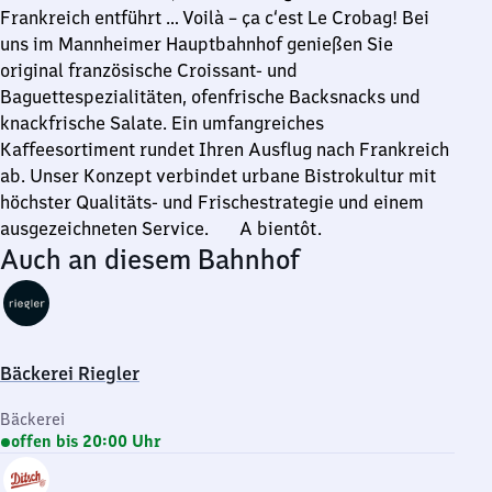
Frankreich entführt … Voilà – ça c‘est Le Crobag! Bei
uns im Mannheimer Hauptbahnhof genießen Sie
original französische Croissant- und
Baguettespezialitäten, ofenfrische Backsnacks und
knackfrische Salate. Ein umfangreiches
Kaffeesortiment rundet Ihren Ausflug nach Frankreich
ab. Unser Konzept verbindet urbane Bistrokultur mit
höchster Qualitäts- und Frischestrategie und einem
ausgezeichneten Service. A bientôt.
Auch an diesem Bahnhof
Bäckerei Riegler
Bäckerei
offen bis 20:00 Uhr