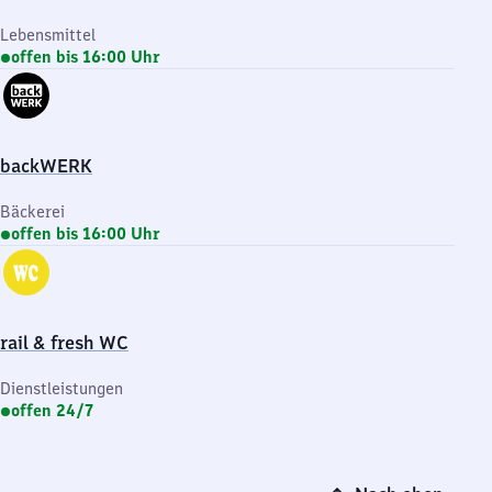
Lebensmittel
offen bis 16:00 Uhr
backWERK
Bäckerei
offen bis 16:00 Uhr
rail & fresh WC
Dienstleistungen
offen 24/7